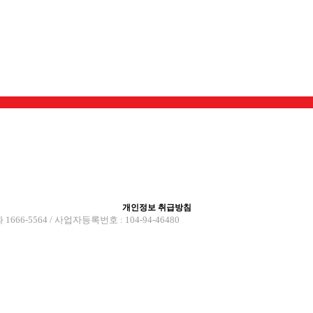
개인정보 취급방침
6-5564 / 사업자등록번호 : 104-94-46480