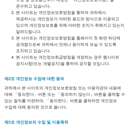
준수하고 있습니다.
본 사이트는 개인정보보호방침을 통하여 귀하께서
제공하시는 개인정보가 어떠한 용도와 방식으로 이용되고
있으며 개인정보보호를 위해 어떠한 조치가 취해지고 있는지
알려드립니다.
본 사이트는 개인정보보호방침을 홈페이지 첫 화면 하단에
공개함으로써 귀하께서 언제나 용이하게 보실 수 있도록
조치하고 있습니다.
본 사이트는 개인정보취급방침을 개정하는 경우 웹사이트
공지사항(또는 개별공지)을 통하여 공지할 것입니다.
제2조 개인정보 수집에 대한 동의
귀하께서 본 사이트의 개인정보보호방침 또는 이용약관의 내용에
대해 「동의한다」버튼 또는 「동의하지 않는다」버튼을 클릭할 수
있는 절차를 마련하여, 「동의한다」버튼을 클릭하면 개인정보
수집에 대해 동의한 것으로 봅니다.
제3조 개인정보의 수집 및 이용목적