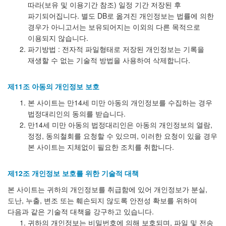
따라(보유 및 이용기간 참조) 일정 기간 저장된 후
파기되어집니다. 별도 DB로 옮겨진 개인정보는 법률에 의한
경우가 아니고서는 보유되어지는 이외의 다른 목적으로
이용되지 않습니다.
파기방법 : 전자적 파일형태로 저장된 개인정보는 기록을
재생할 수 없는 기술적 방법을 사용하여 삭제합니다.
제11조 아동의 개인정보 보호
본 사이트는 만14세 미만 아동의 개인정보를 수집하는 경우
법정대리인의 동의를 받습니다.
만14세 미만 아동의 법정대리인은 아동의 개인정보의 열람,
정정, 동의철회를 요청할 수 있으며, 이러한 요청이 있을 경우
본 사이트는 지체없이 필요한 조치를 취합니다.
제12조 개인정보 보호를 위한 기술적 대책
본 사이트는 귀하의 개인정보를 취급함에 있어 개인정보가 분실,
도난, 누출, 변조 또는 훼손되지 않도록 안전성 확보를 위하여
다음과 같은 기술적 대책을 강구하고 있습니다.
귀하의 개인정보는 비밀번호에 의해 보호되며, 파일 및 전송