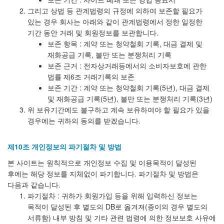
그리고 상법 등 관계법령의 규정에 의하여 보존할 필요가
있는 경우 회사는 아래와 같이 관계법령에서 정한 일정한
기간 동안 거래 및 회원정보를 보관합니다.
보존 항목 : 계약 또는 청약철회 기록, 대금 결제 및
재화공급 기록, 불만 또는 분쟁처리 기록
보존 근거 : 전자상거래등에서의 소비자보호에 관한
법률 제6조 거래기록의 보존
보존 기간 : 계약 또는 청약철회 기록(5년), 대금 결제
및 재화공급 기록(5년), 불만 또는 분쟁처리 기록(3년)
위 보유기간에도 불구하고 계속 보유하여야 할 필요가 있을
경우에는 귀하의 동의를 받겠습니다.
제10조 개인정보의 파기절차 및 방법
본 사이트는 원칙적으로 개인정보 수집 및 이용목적이 달성된
후에는 해당 정보를 지체없이 파기합니다. 파기절차 및 방법은
다음과 같습니다.
파기절차 : 귀하가 회원가입 등을 위해 입력하신 정보는
목적이 달성된 후 별도의 DB로 옮겨져(종이의 경우 별도의
서류함) 내부 방침 및 기타 관련 법령에 의한 정보보호 사유에