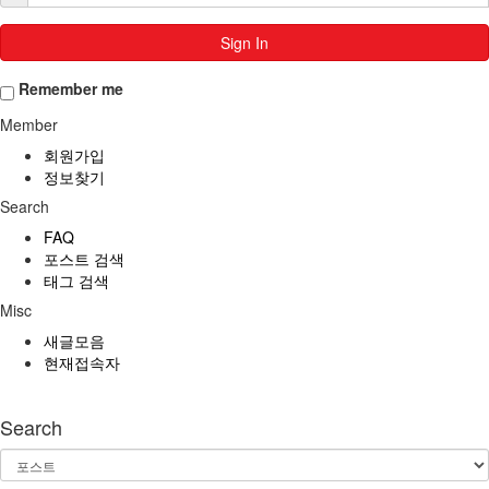
Sign In
Remember me
Member
회원가입
정보찾기
Search
FAQ
포스트 검색
태그 검색
Misc
새글모음
현재접속자
Search