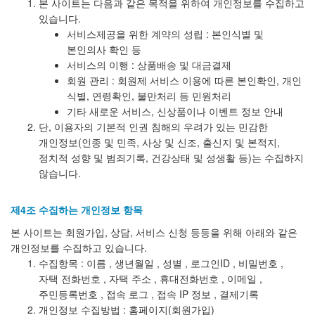
본 사이트는 다음과 같은 목적을 위하여 개인정보를 수집하고
있습니다.
서비스제공을 위한 계약의 성립 : 본인식별 및
본인의사 확인 등
서비스의 이행 : 상품배송 및 대금결제
회원 관리 : 회원제 서비스 이용에 따른 본인확인, 개인
식별, 연령확인, 불만처리 등 민원처리
기타 새로운 서비스, 신상품이나 이벤트 정보 안내
단, 이용자의 기본적 인권 침해의 우려가 있는 민감한
개인정보(인종 및 민족, 사상 및 신조, 출신지 및 본적지,
정치적 성향 및 범죄기록, 건강상태 및 성생활 등)는 수집하지
않습니다.
제4조 수집하는 개인정보 항목
본 사이트는 회원가입, 상담, 서비스 신청 등등을 위해 아래와 같은
개인정보를 수집하고 있습니다.
수집항목 : 이름 , 생년월일 , 성별 , 로그인ID , 비밀번호 ,
자택 전화번호 , 자택 주소 , 휴대전화번호 , 이메일 ,
주민등록번호 , 접속 로그 , 접속 IP 정보 , 결제기록
개인정보 수집방법 : 홈페이지(회원가입)