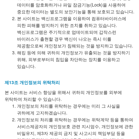
데이터를 암호화하거나 파일 잠금기능(Lock)을 사용하여
중요한 데이터는 별도의 보안기능을 통해 보호되고 있습니다.
본 사이트는 백신프로그램을 이용하여 컴퓨터바이러스에
의한 피해를 방지하기 위한 조치를 취하고 있습니다.
백신프로그램은 주기적으로 업데이트되며 갑작스런
바이러스가 출현할 경우 백신이 나오는 즉시 이를
제공함으로써 개인정보가 침해되는 것을 방지하고 있습니다.
해킹 등에 의해 귀하의 개인정보가 유출되는 것을 방지하기
위해, 외부로부터의 침입을 차단하는 장치를 이용하고
있습니다.
제13조 개인정보의 위탁처리
본 사이트는 서비스 향상을 위해서 귀하의 개인정보를 외부에
위탁하여 처리할 수 있습니다.
개인정보의 처리를 위탁하는 경우에는 미리 그 사실을
귀하에게 고지하겠습니다.
개인정보의 처리를 위탁하는 경우에는 위탁계약 등을 통하여
서비스제공자의 개인정보호 관련 지시엄수, 개인정보에 관한
비밀유지, 제3자 제공의 금지 및 사고시의 책임부담 등을