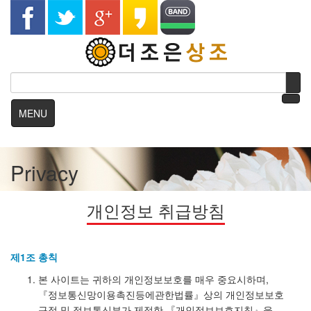
MENU
Privacy
개인정보 취급방침
제1조 총칙
본 사이트는 귀하의 개인정보보호를 매우 중요시하며,
『정보통신망이용촉진등에관한법률』상의 개인정보보호
규정 및 정보통신부가 제정한 『개인정보보호지침』을