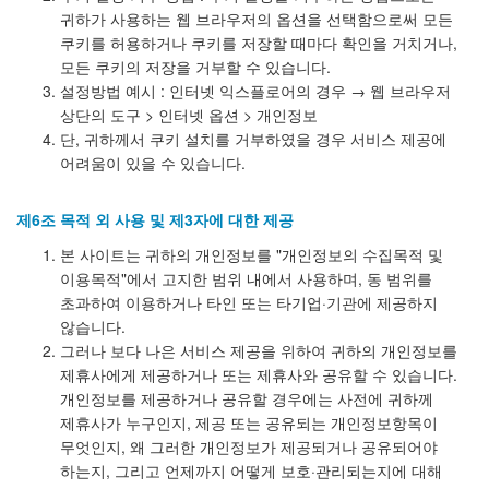
귀하가 사용하는 웹 브라우저의 옵션을 선택함으로써 모든
쿠키를 허용하거나 쿠키를 저장할 때마다 확인을 거치거나,
모든 쿠키의 저장을 거부할 수 있습니다.
설정방법 예시 : 인터넷 익스플로어의 경우 → 웹 브라우저
상단의 도구 > 인터넷 옵션 > 개인정보
단, 귀하께서 쿠키 설치를 거부하였을 경우 서비스 제공에
어려움이 있을 수 있습니다.
제6조 목적 외 사용 및 제3자에 대한 제공
본 사이트는 귀하의 개인정보를 "개인정보의 수집목적 및
이용목적"에서 고지한 범위 내에서 사용하며, 동 범위를
초과하여 이용하거나 타인 또는 타기업·기관에 제공하지
않습니다.
그러나 보다 나은 서비스 제공을 위하여 귀하의 개인정보를
제휴사에게 제공하거나 또는 제휴사와 공유할 수 있습니다.
개인정보를 제공하거나 공유할 경우에는 사전에 귀하께
제휴사가 누구인지, 제공 또는 공유되는 개인정보항목이
무엇인지, 왜 그러한 개인정보가 제공되거나 공유되어야
하는지, 그리고 언제까지 어떻게 보호·관리되는지에 대해