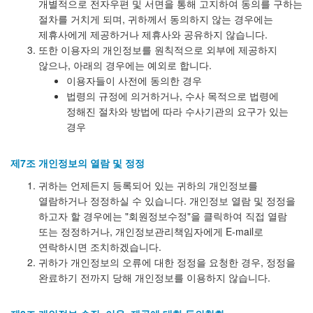
개별적으로 전자우편 및 서면을 통해 고지하여 동의를 구하는
절차를 거치게 되며, 귀하께서 동의하지 않는 경우에는
제휴사에게 제공하거나 제휴사와 공유하지 않습니다.
또한 이용자의 개인정보를 원칙적으로 외부에 제공하지
않으나, 아래의 경우에는 예외로 합니다.
이용자들이 사전에 동의한 경우
법령의 규정에 의거하거나, 수사 목적으로 법령에
정해진 절차와 방법에 따라 수사기관의 요구가 있는
경우
제7조 개인정보의 열람 및 정정
귀하는 언제든지 등록되어 있는 귀하의 개인정보를
열람하거나 정정하실 수 있습니다. 개인정보 열람 및 정정을
하고자 할 경우에는 "회원정보수정"을 클릭하여 직접 열람
또는 정정하거나, 개인정보관리책임자에게 E-mail로
연락하시면 조치하겠습니다.
귀하가 개인정보의 오류에 대한 정정을 요청한 경우, 정정을
완료하기 전까지 당해 개인정보를 이용하지 않습니다.