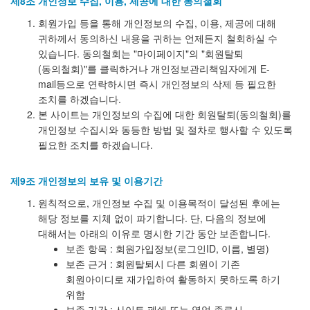
제8조 개인정보 수집, 이용, 제공에 대한 동의철회
회원가입 등을 통해 개인정보의 수집, 이용, 제공에 대해
귀하께서 동의하신 내용을 귀하는 언제든지 철회하실 수
있습니다. 동의철회는 "마이페이지"의 "회원탈퇴
(동의철회)"를 클릭하거나 개인정보관리책임자에게 E-
mail등으로 연락하시면 즉시 개인정보의 삭제 등 필요한
조치를 하겠습니다.
본 사이트는 개인정보의 수집에 대한 회원탈퇴(동의철회)를
개인정보 수집시와 동등한 방법 및 절차로 행사할 수 있도록
필요한 조치를 하겠습니다.
제9조 개인정보의 보유 및 이용기간
원칙적으로, 개인정보 수집 및 이용목적이 달성된 후에는
해당 정보를 지체 없이 파기합니다. 단, 다음의 정보에
대해서는 아래의 이유로 명시한 기간 동안 보존합니다.
보존 항목 : 회원가입정보(로그인ID, 이름, 별명)
보존 근거 : 회원탈퇴시 다른 회원이 기존
회원아이디로 재가입하여 활동하지 못하도록 하기
위함
보존 기간 : 사이트 폐쇄 또는 영업 종료시